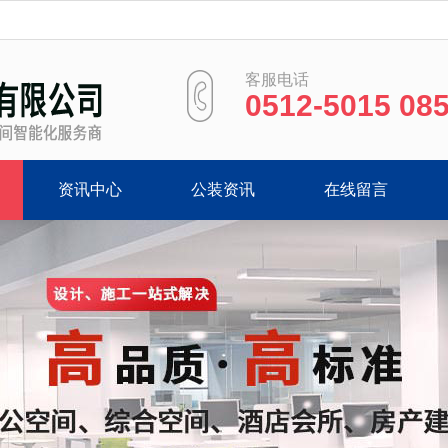
客服电话
0512-5015 08
资讯中心
公装资讯
在线留言