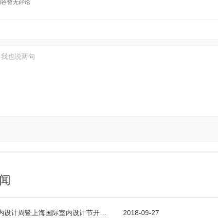
内容暂无评论
闻
室内设计周暨上海国际室内设计节开…
2018-09-27