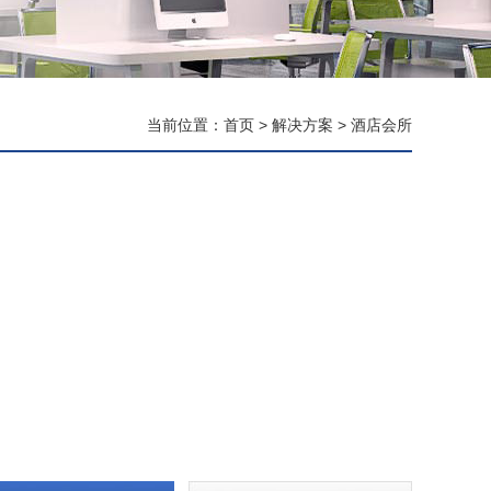
当前位置：
首页
>
解决方案
>
酒店会所