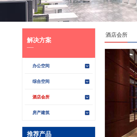
酒店会所
解决方案
办公空间
综合空间
酒店会所
房产建筑
推荐产品