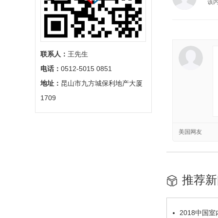
该
联系人：
王先生
电话：
0512-5015 0851
地址：
昆山市九方城保利地产大厦
1709
美国网友
推荐新
2018中国