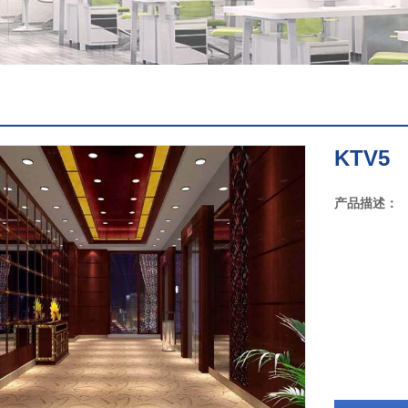
KTV5
产品描述：