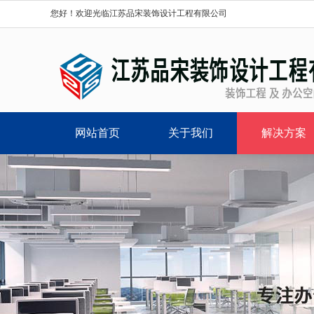
您好！欢迎光临江苏品宋装饰设计工程有限公司
网站首页
关于我们
解决方案